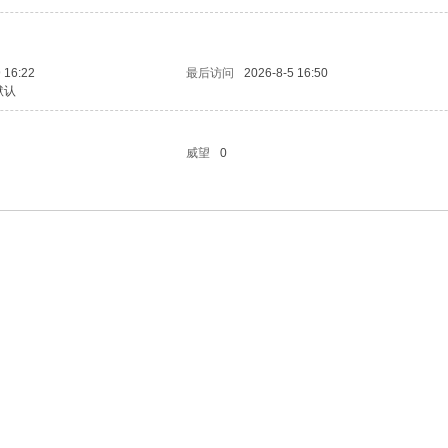
 16:22
最后访问
2026-8-5 16:50
默认
威望
0