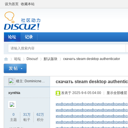
设为首页
收藏本站
论坛
记录
论坛
Discuz!
默认版块
скачать steam desktop authenticator
楼主:
Dominicnenry
скачать steam desktop authentic
松
»
›
›
›
xynthia
发表于 2025-9-6 05:04:00
|
显示全部楼层
инфо
инфо
инфо
инфо
инфо
инфо
инфо
инфо
инфо
инфо
инфо
инфо
инфо
инфо
0
31万
62万
инфо
инфо
инфо
инфо
инфо
инфо
инфо
主题
帖子
积分
инфо
инфо
инфо
инфо
инфо
инфо
инфо
инфо
инфо
инфо
инфо
инфо
инфо
инфо