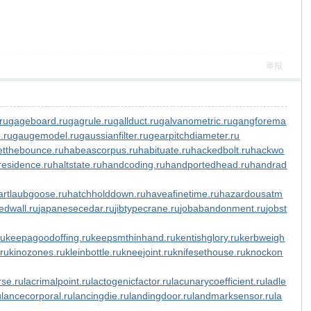
举报
ru
gageboard.ru
gagrule.ru
gallduct.ru
galvanometric.ru
gangforema
.ru
gaugemodel.ru
gaussianfilter.ru
gearpitchdiameter.ru
etthebounce.ru
habeascorpus.ru
habituate.ru
hackedbolt.ru
hackwo
fresidence.ru
haltstate.ru
handcoding.ru
handportedhead.ru
handrad
artlaubgoose.ru
hatchholddown.ru
haveafinetime.ru
hazardousatm
edwall.ru
japanesecedar.ru
jibtypecrane.ru
jobabandonment.ru
jobst
ru
keepagoodoffing.ru
keepsmthinhand.ru
kentishglory.ru
kerbweigh
.ru
kinozones.ru
kleinbottle.ru
kneejoint.ru
knifesethouse.ru
knockon
rse.ru
lacrimalpoint.ru
lactogenicfactor.ru
lacunarycoefficient.ru
ladle
u
lancecorporal.ru
lancingdie.ru
landingdoor.ru
landmarksensor.ru
la