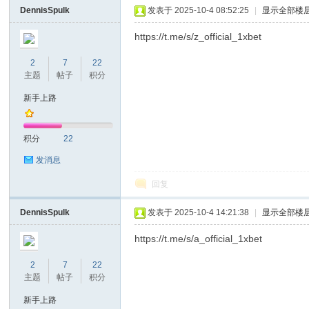
DennisSpulk
发表于 2025-10-4 08:52:25
|
显示全部楼
https://t.me/s/z_official_1xbet
2
7
22
主题
帖子
积分
新手上路
洞
积分
22
发消息
回复
DennisSpulk
发表于 2025-10-4 14:21:38
|
显示全部楼
https://t.me/s/a_official_1xbet
2
7
22
主题
帖子
积分
新手上路