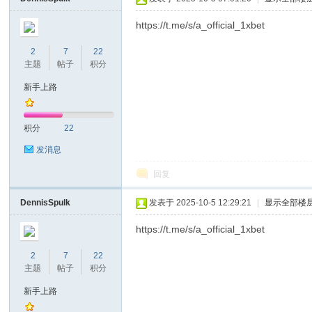
https://t.me/s/a_official_1xbet
2
7
22
主题
帖子
积分
新手上路
积分
22
发消息
回复
DennisSpulk
发表于 2025-10-5 12:29:21
|
显示全部楼
https://t.me/s/a_official_1xbet
2
7
22
主题
帖子
积分
新手上路