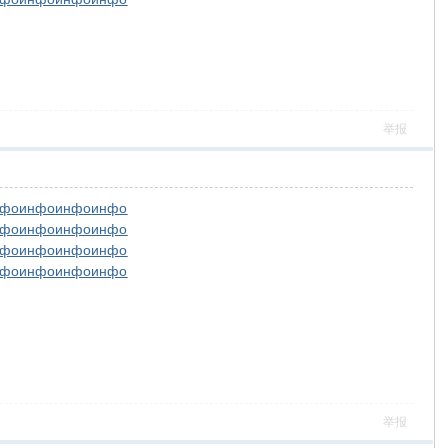
举报
нфо
инфо
инфо
инфо
нфо
инфо
инфо
инфо
нфо
инфо
инфо
инфо
нфо
инфо
инфо
инфо
举报