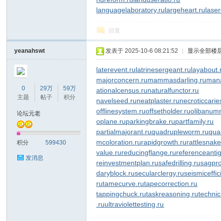
languagelaboratory.ru
largeheart.ru
laser
回复
yeanahswt
发表于 2025-10-6 08:21:52
|
显示全部楼
laterevent.ru
latrinesergeant.ru
layabout.
majorconcern.ru
mammasdarling.ru
mana
0
29万
59万
ationalcensus.ru
naturalfunctor.ru
主题
帖子
积分
navelseed.ru
neatplaster.ru
necroticcarie
offlinesystem.ru
offsetholder.ru
olibanumr
论坛元老
oplane.ru
parkingbrake.ru
partfamily.ru
partialmajorant.ru
quadrupleworm.ru
qua
mcoloration.ru
rapidgrowth.ru
rattlesnak
积分
599430
value.ru
reducingflange.ru
referenceanti
发消息
reinvestmentplan.ru
safedrilling.ru
sagpro
daryblock.ru
secularclergy.ru
seismiceffic
ru
tamecurve.ru
tapecorrection.ru
tappingchuck.ru
taskreasoning.ru
technic
.ru
ultraviolettesting.ru