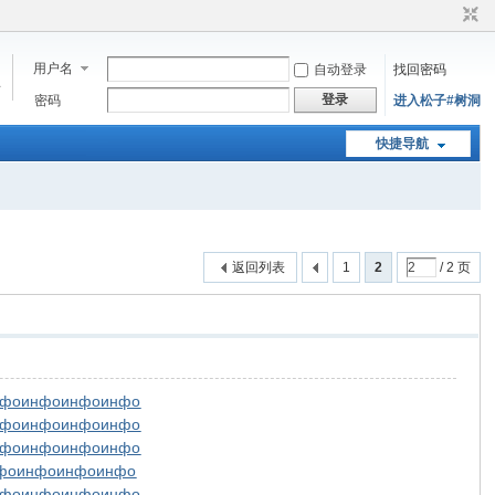
用户名
自动登录
找回密码
步
登录
密码
进入松子#树洞
快捷导航
返回列表
1
2
/ 2 页
нфо
инфо
инфо
инфо
нфо
инфо
инфо
инфо
нфо
инфо
инфо
инфо
фо
инфо
инфо
инфо
нфо
инфо
инфо
инфо