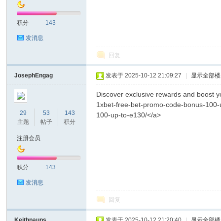
积分
143
发消息
回复
JosephEngag
发表于 2025-10-12 21:09:27
|
显示全部楼
Discover exclusive rewards and boost y
1xbet-free-bet-promo-code-bonus-100-u
29
53
143
100-up-to-e130/</a>
主题
帖子
积分
注册会员
积分
143
发消息
回复
Keithpaups
发表于 2025-10-12 21:20:40
|
显示全部楼