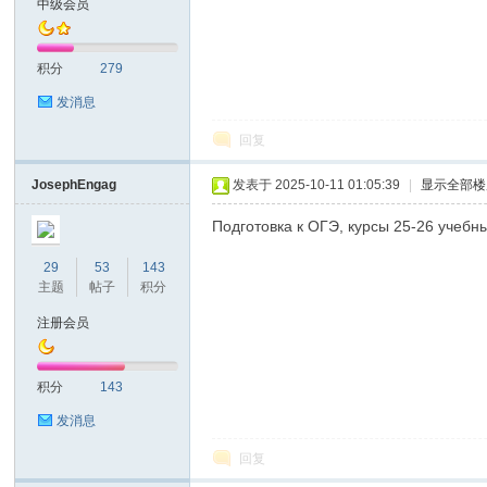
中级会员
子
积分
279
发消息
回复
JosephEngag
发表于 2025-10-11 01:05:39
|
显示全部楼
Подготовка к ОГЭ, курсы 25-26 учебный
#
29
53
143
主题
帖子
积分
注册会员
积分
143
发消息
回复
树