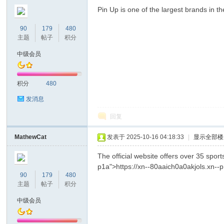
Pin Up is one of the largest brands in
90
179
480
主题
帖子
积分
中级会员
积分
480
发消息
回复
MathewCat
发表于 2025-10-16 04:18:33
|
显示全部楼
The official website offers over 35 spor
p1a">https://xn--80aaich0a0akjols.xn--
90
179
480
主题
帖子
积分
中级会员