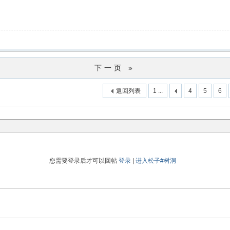
下一页 »
返回列表
1 ...
4
5
6
您需要登录后才可以回帖
登录
|
进入松子#树洞