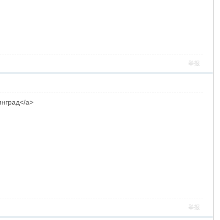
举报
нинград</a>
举报