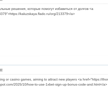
льные решения, которые помогут избавиться от долгов <a
13379">https://kaluzskaya.flado.ru/org/213379</a>
层
ing or casino games, aiming to attract new players <a href="https://
gspot.com/2025/10/how-to-use-1xbet-sign-up-bonus-code-and.html</a>