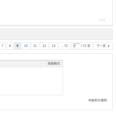
举报
7
8
9
10
11
12
13
... 72
/ 72 页
下一页
高级模式
本版积分规则