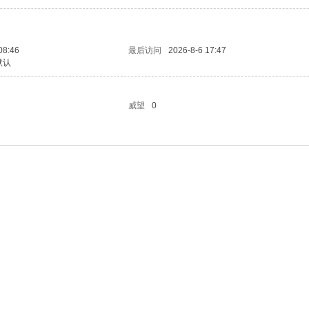
08:46
最后访问
2026-8-6 17:47
默认
威望
0