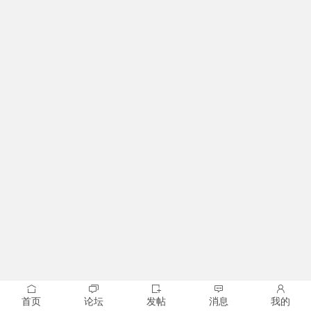
首页
论坛
发帖
消息
我的