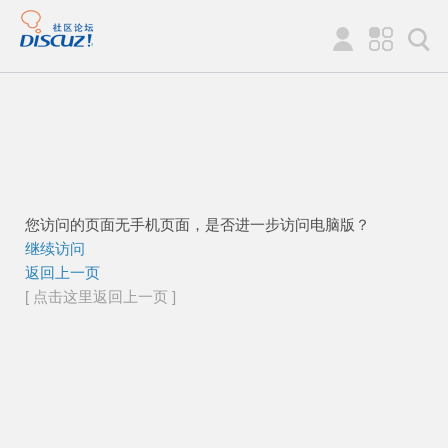
您访问的页面无手机页面，是否进一步访问电脑版？
继续访问
返回上一页
[ 点击这里返回上一页 ]