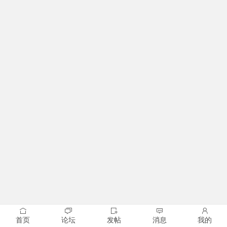
首页
论坛
发帖
消息
我的