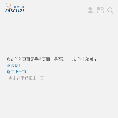
您访问的页面无手机页面，是否进一步访问电脑版？
继续访问
返回上一页
[ 点击这里返回上一页 ]