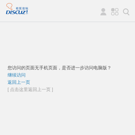
您访问的页面无手机页面，是否进一步访问电脑版？
继续访问
返回上一页
[ 点击这里返回上一页 ]