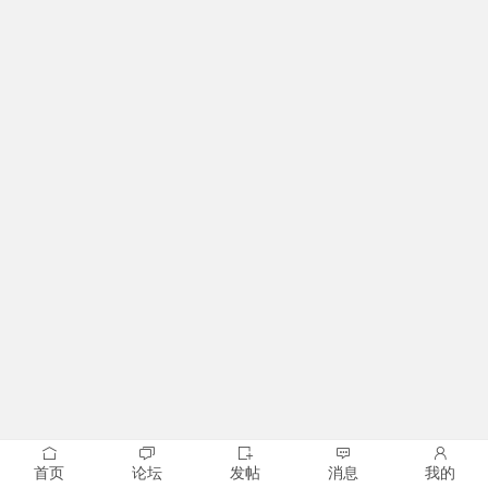
首页
论坛
发帖
消息
我的