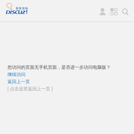
您访问的页面无手机页面，是否进一步访问电脑版？
继续访问
返回上一页
[ 点击这里返回上一页 ]