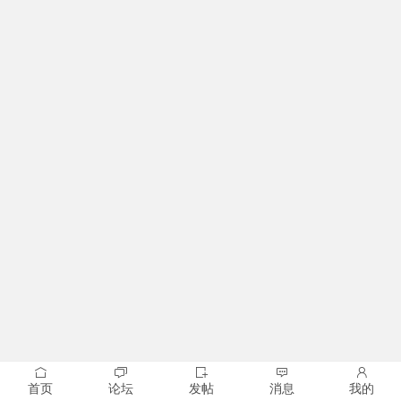
首页
论坛
发帖
消息
我的