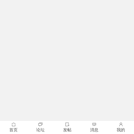
首页
论坛
发帖
消息
我的