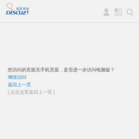
您访问的页面无手机页面，是否进一步访问电脑版？
继续访问
返回上一页
[ 点击这里返回上一页 ]